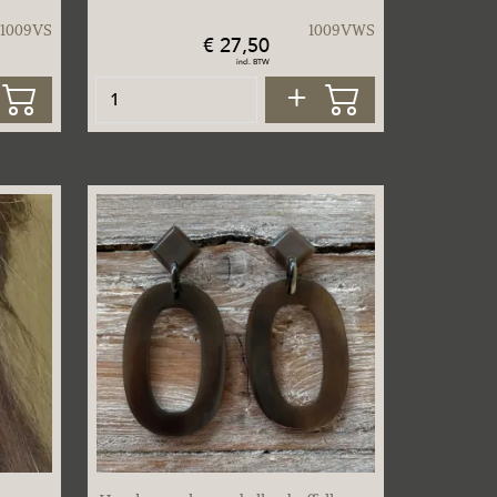
27
,
50