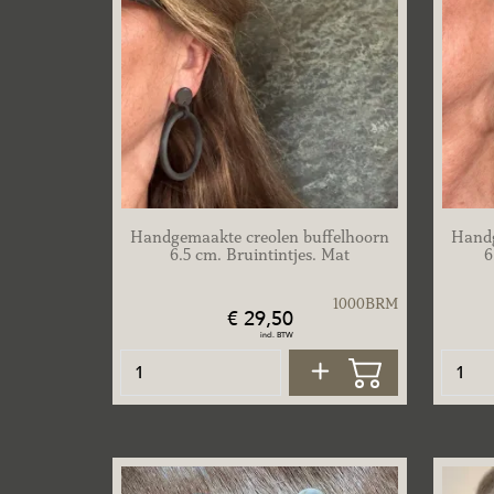
Handgemaakte creolen buffelhoorn
Handg
6.5 cm. Bruintintjes. Mat
6
29
,
50