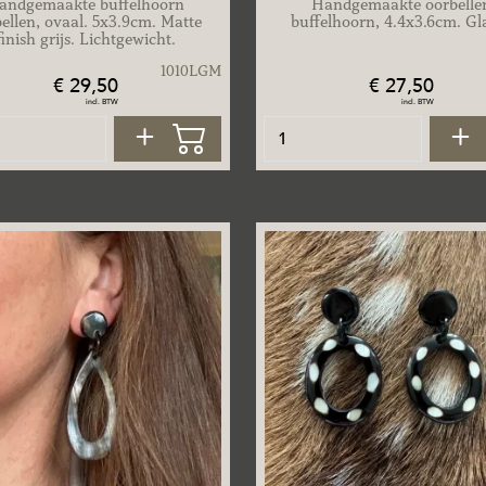
andgemaakte buffelhoorn
Handgemaakte oorbelle
ellen, ovaal. 5x3.9cm. Matte
buffelhoorn, 4.4x3.6cm. Gl
finish grijs. Lichtgewicht.
29
,
50
27
,
50