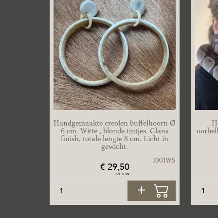
Handgemaakte creolen buffelhoorn Ø
H
6 cm. Witte , blonde tintjes. Glans
oorbel
finish, totale lengte 8 cm. Licht in
gewicht.
29
,
50