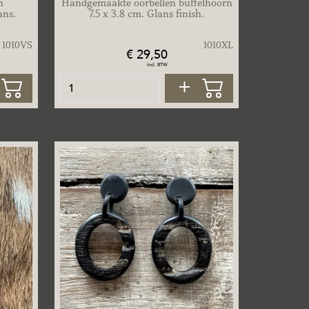
n
Handgemaakte oorbellen buffelhoorn
ans.
7.5 x 3.8 cm. Glans finish.
29
,
50