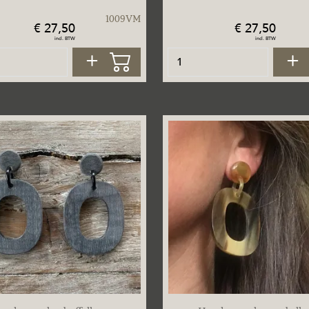
27
,
50
27
,
50