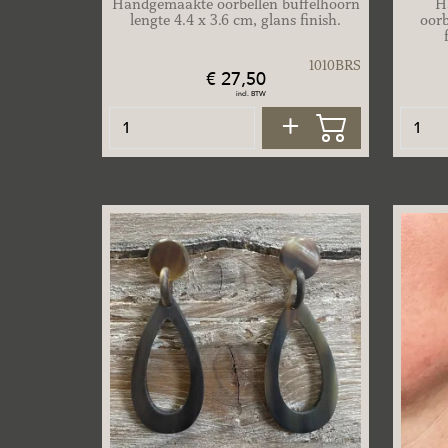
Handgemaakte oorbellen buffelhoorn
H
lengte 4.4 x 3.6 cm, glans finish.
oorb
27
,
50