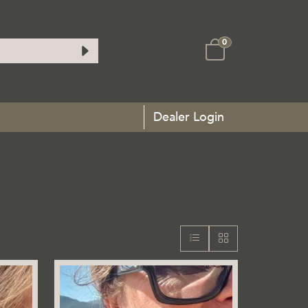
0
Dealer Login