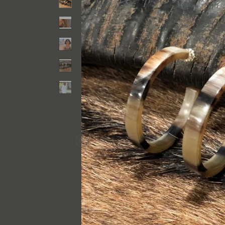
Previous