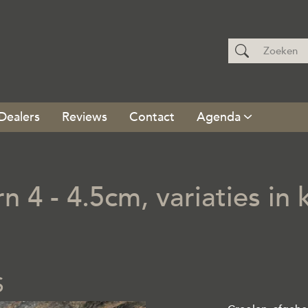
Dealers
Reviews
Contact
Agenda
 4 - 4.5cm, variaties in k