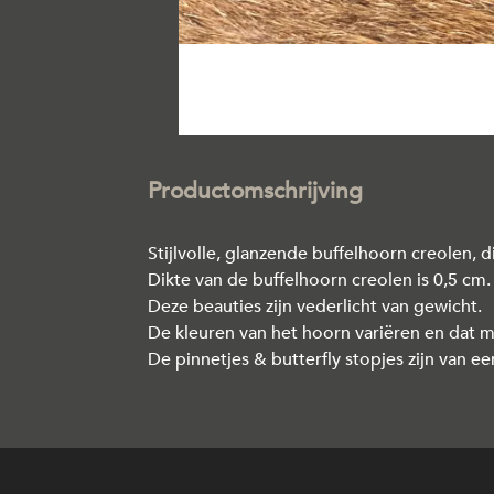
Productomschrijving
Stijlvolle, glanzende buffelhoorn creolen,
Dikte van de buffelhoorn creolen is 0,5 cm.
Deze beauties zijn vederlicht van gewicht.
De kleuren van het hoorn variëren en dat ma
De pinnetjes & butterfly stopjes zijn van e