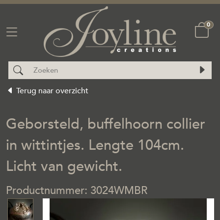
0
Terug naar overzicht
Geborsteld, buffelhoorn collier
in wittintjes. Lengte 104cm.
Licht van gewicht.