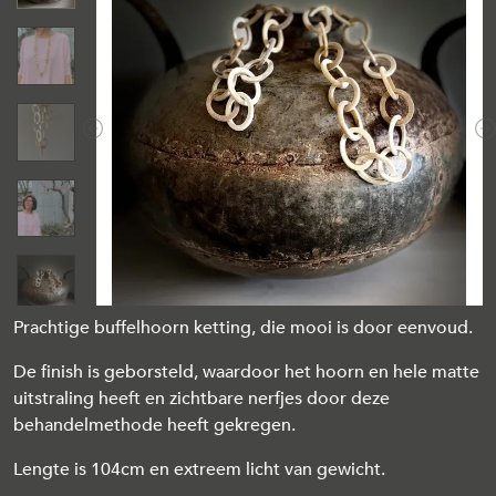
Previous
N
Prachtige buffelhoorn ketting, die mooi is door eenvoud.
De finish is geborsteld, waardoor het hoorn en hele matte
uitstraling heeft en zichtbare nerfjes door deze
behandelmethode heeft gekregen.
Lengte is 104cm en extreem licht van gewicht.