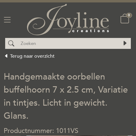
0
Terug naar overzicht
Handgemaakte oorbellen
buffelhoorn 7 x 2.5 cm, Variatie
in tintjes. Licht in gewicht.
Glans.