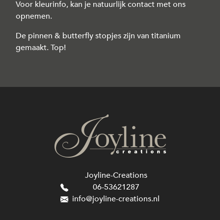
Voor kleurinfo, kan je natuurlijk contact met ons
opnemen.
De pinnen & butterfly stopjes zijn van titanium
gemaakt. Top!
Joyline-Creations
06-53621287
info@joyline-creations.nl