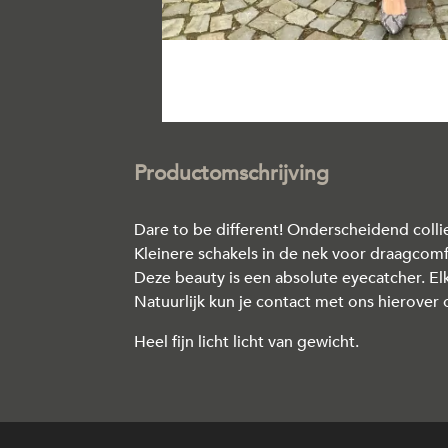
Productomschrijving
Dare to be different! Onderscheidend colli
Kleinere schakels in de nek voor draagcomf
Deze beauty is een absolute eyecatcher. Elk
Natuurlijk kun je contact met ons hierove
Heel fijn licht licht van gewicht.