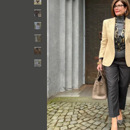
Previous