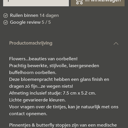
Ruilen binnen
14 dagen
Google review
5 / 5
Productomschrijving
Flowers...beauties van oorbellen!
Prachtig bewerkte, stijlvolle, lasergesneden
buffelhoorn oorbellen.
Deze bloemenpracht hebben een glans finish en
dragen zó fijn...ze wegen niets!
Afmeting inclusief studje: 7.5 cm x 5.2 cm.
Lichte gevarieerde kleuren.
Voor vragen over de tintjes, kan je natuurlijk met ons
contact opnemen.
Pinnentjes & butterfly stopjes zijn van een medische