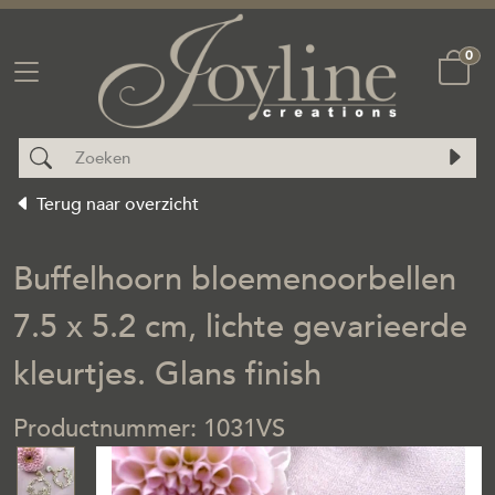
0
Terug naar overzicht
Buffelhoorn bloemenoorbellen
7.5 x 5.2 cm, lichte gevarieerde
kleurtjes. Glans finish