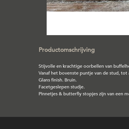
Productomschrijving
Stijvolle en krachtige oorbellen van buffelh
Vanaf het bovenste puntje van de stud, tot 
Glans finish. Bruin.
Facetgeslepen studje.
Pinnetjes & butterfly stopjes zijn van een 