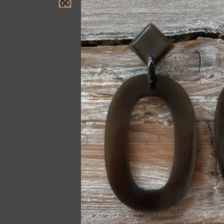
Previous