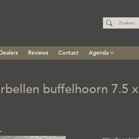
Dealers
Reviews
Contact
Agenda
ellen buffelhoorn 7.5 x