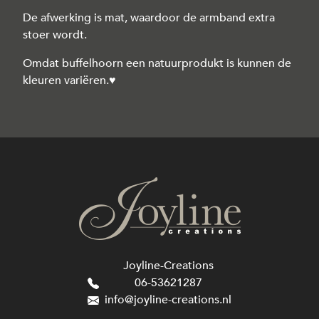
De afwerking is mat, waardoor de armband extra
stoer wordt.
Omdat buffelhoorn een natuurprodukt is kunnen de
kleuren variëren.♥
Joyline-Creations
06-53621287
info@joyline-creations.nl