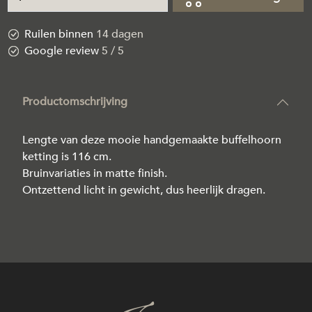
Ruilen binnen
14 dagen
Google review
5 / 5
Productomschrijving
Lengte van deze mooie handgemaakte buffelhoorn
ketting is 116 cm.
Bruinvariaties in matte finish.
Ontzettend licht in gewicht, dus heerlijk dragen.