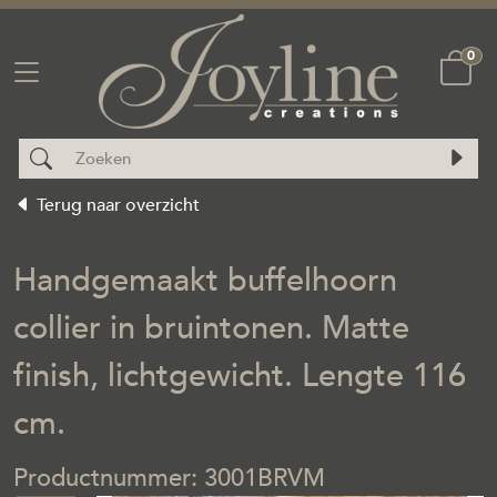
0
Terug naar overzicht
Handgemaakt buffelhoorn
collier in bruintonen. Matte
finish, lichtgewicht. Lengte 116
cm.