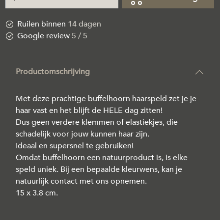
Ruilen binnen
14 dagen
Google review
5 / 5
Productomschrijving
Met deze prachtige buffelhoorn haarspeld zet je je
haar vast en het blijft de HELE dag zitten!
Dus geen verdere klemmen of elastiekjes, die
schadelijk voor jouw kunnen haar zijn.
Ideaal en supersnel te gebruiken!
Omdat buffelhoorn een natuurproduct is, is elke
speld uniek. Bij een bepaalde kleurwens, kan je
natuurlijk contact met ons opnemen.
15 x 3.8 cm.