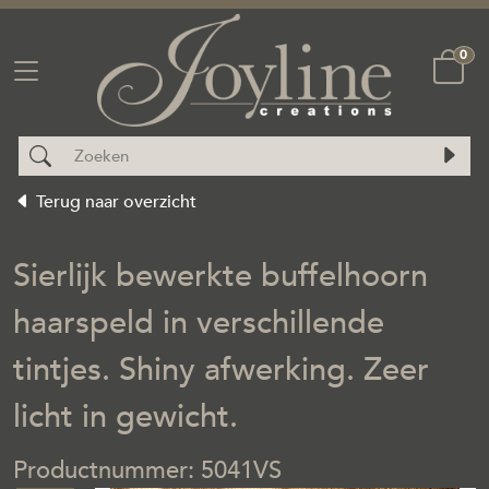
0
Terug naar overzicht
Sierlijk bewerkte buffelhoorn
haarspeld in verschillende
tintjes. Shiny afwerking. Zeer
licht in gewicht.