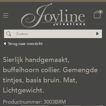
0
Terug naar overzicht
Sierlijk handgemaakt,
buffelhoorn collier. Gemengde
tintjes, basis bruin. Mat,
Lichtgewicht.