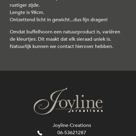
rustiger zijde.
Lengte is 98cm.
Ontzettend licht in gewicht...dus fijn dragen!
Omdat buffelhoorn een natuurproduct is, variëren
de kleurtjes. Dit maakt dat elk sieraad uniek is.
Natuurlijk kunnen we contact hierover hebben.
Joyline-Creations
06-53621287