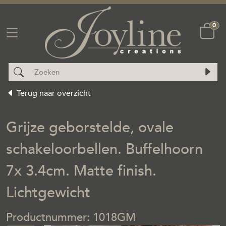
0
Terug naar overzicht
Grijze geborstelde, ovale
schakeloorbellen. Buffelhoorn
7x 3.4cm. Matte finish.
Lichtgewicht