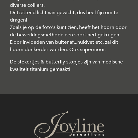
diverse colliers.
Ontzettend licht van gewicht, dus heel fijn om te
dragen!
Zoals je op de foto's kunt zien, heeft het hoorn door
de bewerkingsmethode een soort nerf gekregen.
Door invloeden van buitenaf...huidvet etc, zal dit
hoorn donkerder worden. Ook supermooi.
De stekertjes & butterfly stopjes zijn van medische
kwaliteit titanium gemaakt!