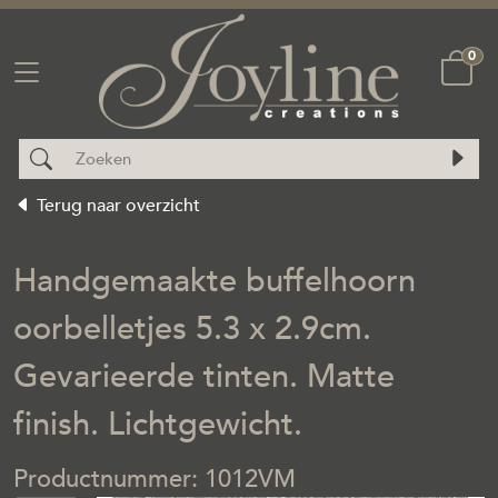
0
Terug naar overzicht
Handgemaakte buffelhoorn
oorbelletjes 5.3 x 2.9cm.
Gevarieerde tinten. Matte
finish. Lichtgewicht.