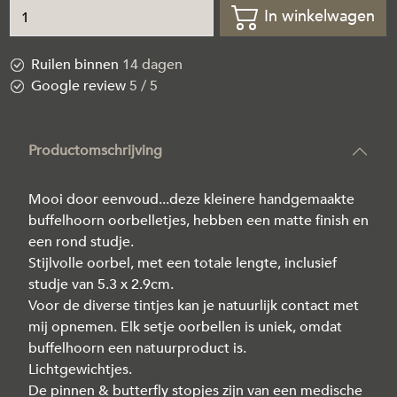
In winkelwagen
Ruilen binnen
14 dagen
Google review
5 / 5
Productomschrijving
Mooi door eenvoud...deze kleinere handgemaakte
buffelhoorn oorbelletjes, hebben een matte finish en
een rond studje.
Stijlvolle oorbel, met een totale lengte, inclusief
studje van 5.3 x 2.9cm.
Voor de diverse tintjes kan je natuurlijk contact met
mij opnemen. Elk setje oorbellen is uniek, omdat
buffelhoorn een natuurproduct is.
Lichtgewichtjes.
De pinnen & butterfly stopjes zijn van een medische