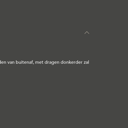
den van buitenaf, met dragen donkerder zal