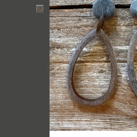
Previous