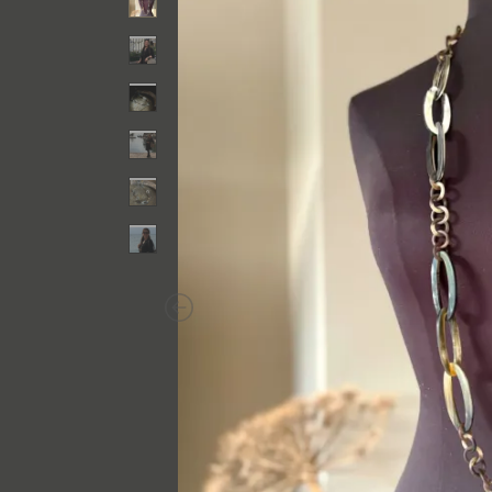
Previous