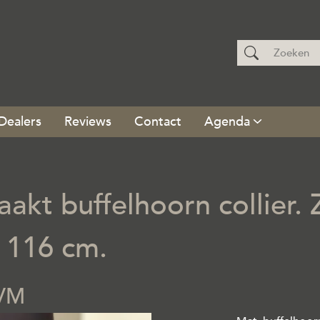
Dealers
Reviews
Contact
Agenda
akt buffelhoorn collier.
, 116 cm.