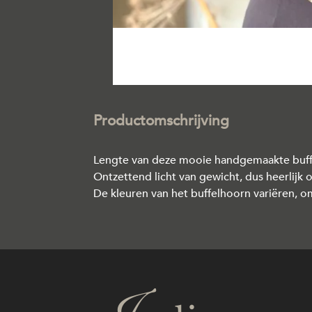
Productomschrijving
Lengte van deze mooie handgemaakte buffel
Ontzettend licht van gewicht, dus heerlijk 
De kleuren van het buffelhoorn variëren, o