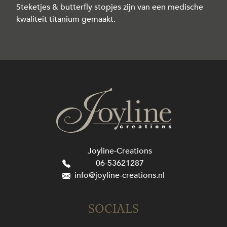
Steketjes & butterfly stopjes zijn van een medische
kwaliteit titanium gemaakt.
Joyline-Creations
06-53621287
info@joyline-creations.nl
SOCIALS