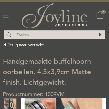
0
Terug naar overzicht
Handgemaakte buffelhoorn
oorbellen. 4.5x3,9cm Matte
finish. Lichtgewicht.