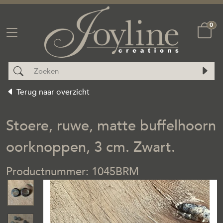
0
Terug naar overzicht
Stoere, ruwe, matte buffelhoorn
oorknoppen, 3 cm. Zwart.