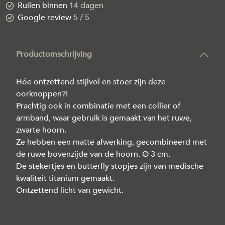
Ruilen binnen
14 dagen
Google review
5 / 5
Productomschrijving
Hóe ontzettend stijlvol en stoer zijn deze
oorknoppen?!
Prachtig ook in combinatie met een collier of
armband, waar gebruik is gemaakt van het ruwe,
zwarte hoorn.
Ze hebben een matte afwerking, gecombineerd met
de ruwe bovenzijde van de hoorn. Ø 3 cm.
De stekertjes en butterfly stopjes zijn van medische
kwaliteit titanium gemaakt.
Ontzettend licht van gewicht.