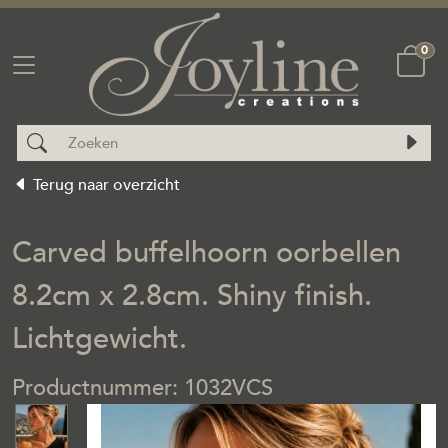
0
Terug naar overzicht
Carved buffelhoorn oorbellen
8.2cm x 2.8cm. Shiny finish.
Lichtgewicht.