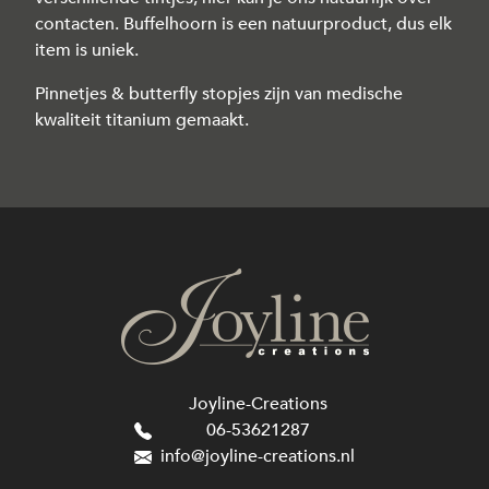
contacten. Buffelhoorn is een natuurproduct, dus elk
item is uniek.
Pinnetjes & butterfly stopjes zijn van medische
kwaliteit titanium gemaakt.
Joyline-Creations
06-53621287
info@joyline-creations.nl