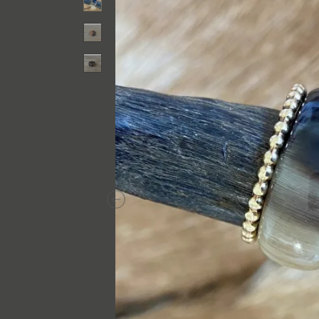
Previous