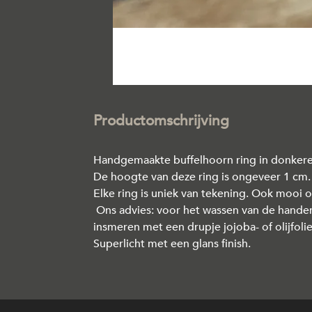
Productomschrijving
Handgemaakte buffelhoorn ring in donkere 
De hoogte van deze ring is ongeveer 1 cm.
Elke ring is uniek van tekening. Ook mooi 
Ons advies: voor het wassen van de handen
insmeren met een drupje jojoba- of olijfol
Superlicht met een glans finish.