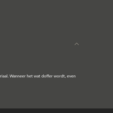
iaal. Wanneer het wat doffer wordt, even