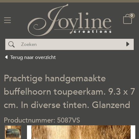
0
Terug naar overzicht
Prachtige handgemaakte
buffelhoorn toupeerkam. 9.3 x 7
cm. In diverse tinten. Glanzend