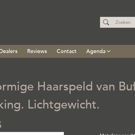
Dealers
Reviews
Contact
Agenda
rmige Haarspeld van Buf
king. Lichtgewicht.