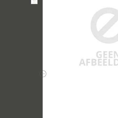
Previous