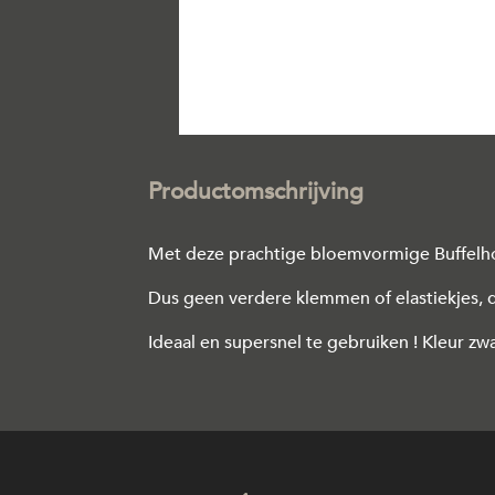
Productomschrijving
Met deze prachtige bloemvormige Buffelhoor
Dus geen verdere klemmen of elastiekjes, di
Ideaal en supersnel te gebruiken ! Kleur zwa