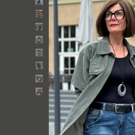
Previous