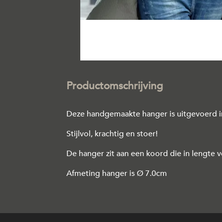
Productomschrijving
Deze handgemaakte hanger is uitgevoerd in 
Stijlvol, krachtig en stoer!
De hanger zit aan een koord die in lengte v
Afmeting hanger is Ø 7.0cm