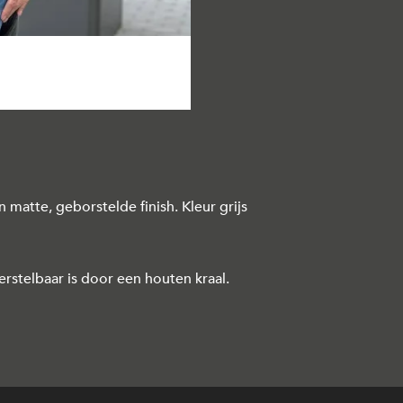
matte, geborstelde finish. Kleur grijs
erstelbaar is door een houten kraal.