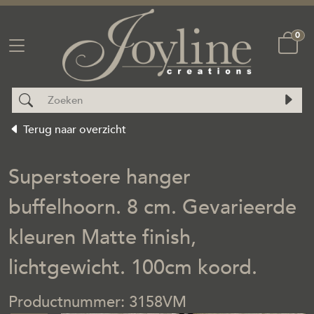
0
Terug naar overzicht
Superstoere hanger
buffelhoorn. 8 cm. Gevarieerde
kleuren Matte finish,
lichtgewicht. 100cm koord.