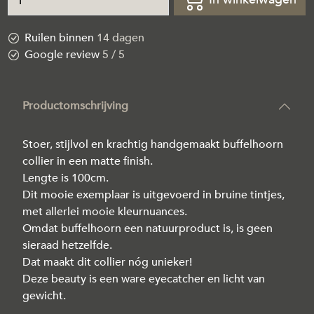
Ruilen binnen
14 dagen
Google review
5 / 5
Productomschrijving
Stoer, stijlvol en krachtig handgemaakt buffelhoorn
collier in een matte finish.
Lengte is 100cm.
Dit mooie exemplaar is uitgevoerd in bruine tintjes,
met allerlei mooie kleurnuances.
Omdat buffelhoorn een natuurproduct is, is geen
sieraad hetzelfde.
Dat maakt dit collier nóg unieker!
Deze beauty is een ware eyecatcher en licht van
gewicht.