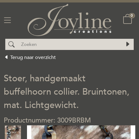
0
Terug naar overzicht
Stoer, handgemaakt
buffelhoorn collier. Bruintonen,
mat. Lichtgewicht.