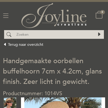
0
Terug naar overzicht
Handgemaakte oorbellen
buffelhoorn 7cm x 4.2cm, glans
finish. Zeer licht in gewicht.