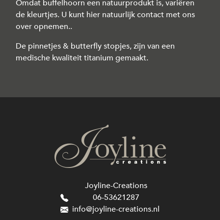
Omdat buffelhoorn een natuurprodukt is, variëren
de kleurtjes. U kunt hier natuurlijk contact met ons
over opnemen..
De pinnetjes & butterfly stopjes, zijn van een
medische kwaliteit titanium gemaakt.
Joyline-Creations
06-53621287
info@joyline-creations.nl