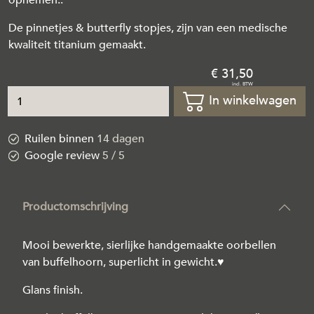
De pinnetjes & butterfly stopjes, zijn van een medische
kwaliteit titanium gemaakt.
31
,
50
In winkelwagen
Ruilen binnen
14 dagen
Google review
5 / 5
Productomschrijving
Mooi bewerkte, sierlijke handgemaakte oorbellen
van buffelhoorn, superlicht in gewicht.♥
Glans finish.