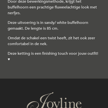
Door deze bewerkingsmethode, krijgt het
buffelhoorn een prachtige fluweelachtige look met
nerfjes.
Deze uitvoering is in sandy/ white buffelhoorn
gemaakt. De lengte is 85 cm.
Omdat de schakel een twist heeft, zit het ook zeer
comfortabel in de nek.
Deze ketting is een finishing touch voor jouw outfit!
♥