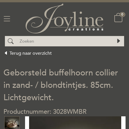
0
Terug naar overzicht
Geborsteld buffelhoorn collier
in zand- / blondtintjes. 85cm.
Lichtgewicht.