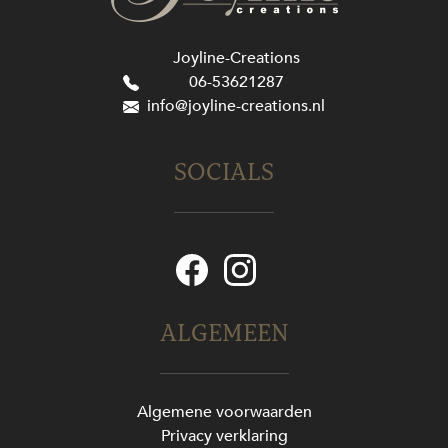
Joyline-Creations
06-53621287
info@joyline-creations.nl
SOCIALS
ALGEMEEN
Algemene voorwaarden
Privacy verklaring