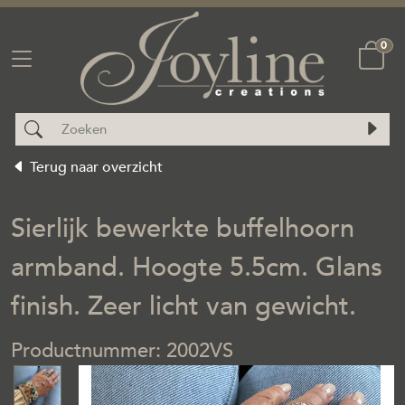
0
Terug naar overzicht
Sierlijk bewerkte buffelhoorn
armband. Hoogte 5.5cm. Glans
finish. Zeer licht van gewicht.