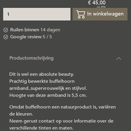
45
,
00
In winkelwagen
Ruilen binnen
14 dagen
Google review
5 / 5
Productomschrijving
Dit is wel een absolute beauty.
Prachtig bewerkte buffelhoorn
armband..supervrouwelijk en stijlvol.
Hoogte van deze armband is 5,5 cm.
Omdat buffelhoorn een natuurproduct is, variëren
de kleuren.
Neem gerust contact op voor informatie over de
verschillende tinten en maten.