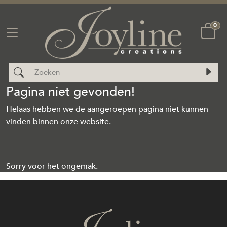
0
Pagina niet gevonden!
Helaas hebben we de aangeroepen pagina niet kunnen
vinden binnen onze website.
Sorry voor het ongemak.