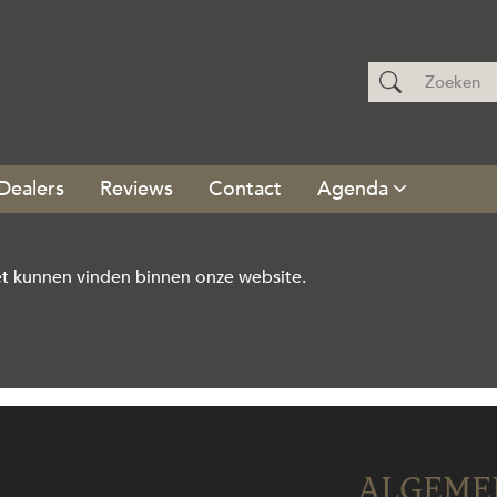
Dealers
Reviews
Contact
Agenda
t kunnen vinden binnen onze website.
ALGEME