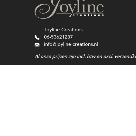
Joyline-Creations
06-53621287
info@joyline-creations.nl
Al onze prijzen zijn incl. btw en excl. verzendk