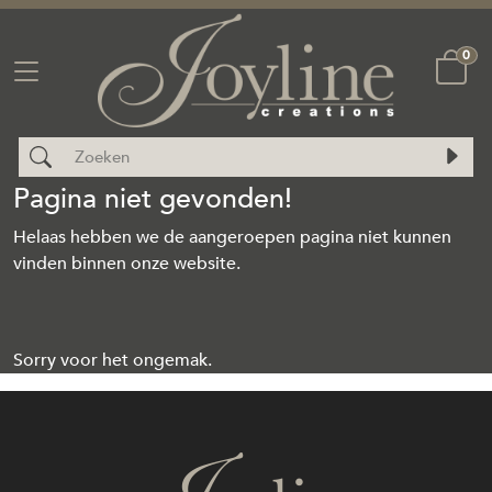
0
Pagina niet gevonden!
Helaas hebben we de aangeroepen pagina niet kunnen
vinden binnen onze website.
Sorry voor het ongemak.