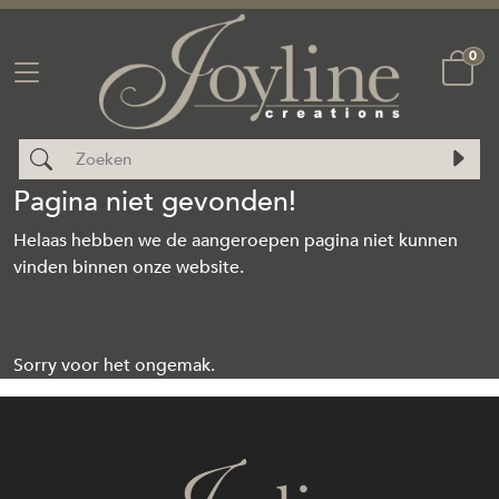
0
Pagina niet gevonden!
Helaas hebben we de aangeroepen pagina niet kunnen
vinden binnen onze website.
Sorry voor het ongemak.