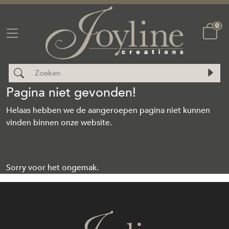
0
Pagina niet gevonden!
Helaas hebben we de aangeroepen pagina niet kunnen
vinden binnen onze website.
Sorry voor het ongemak.