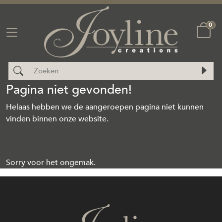
0
Pagina niet gevonden!
Helaas hebben we de aangeroepen pagina niet kunnen
vinden binnen onze website.
Sorry voor het ongemak.