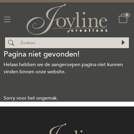
0
Pagina niet gevonden!
Helaas hebben we de aangeroepen pagina niet kunnen
vinden binnen onze website.
Sorry voor het ongemak.