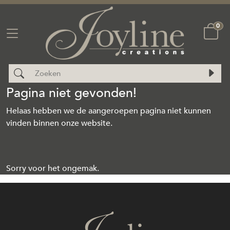
0
Pagina niet gevonden!
Helaas hebben we de aangeroepen pagina niet kunnen
vinden binnen onze website.
Sorry voor het ongemak.