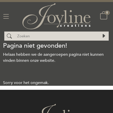
0
Pagina niet gevonden!
Helaas hebben we de aangeroepen pagina niet kunnen
vinden binnen onze website.
Sorry voor het ongemak.