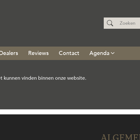
Dealers
Reviews
Contact
Agenda
t kunnen vinden binnen onze website.
ALGEME