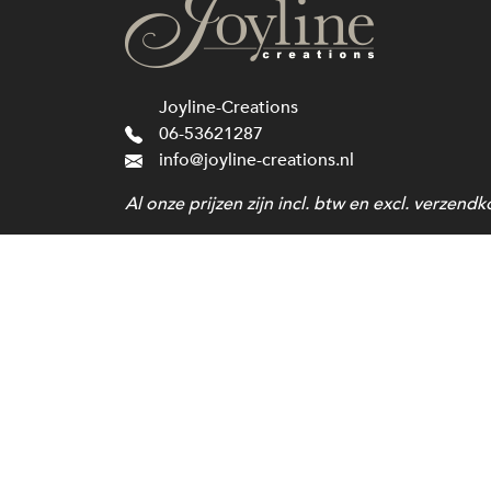
Joyline-Creations
06-53621287
info@joyline-creations.nl
Al onze prijzen zijn incl. btw en excl. verzendk