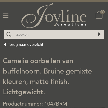
0
Terug naar overzicht
Camelia oorbellen van
buffelhoorn. Bruine gemixte
kleuren, matte finish.
Lichtgewicht.