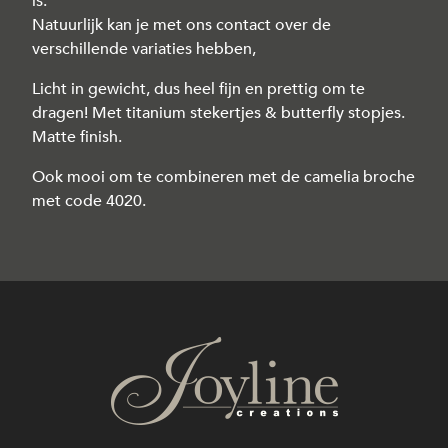
is.
Natuurlijk kan je met ons contact over de
verschillende variaties hebben,
Licht in gewicht, dus heel fijn en prettig om te
dragen! Met titanium stekertjes & butterfly stopjes.
Matte finish.
Ook mooi om te combineren met de camelia broche
met code 4020.